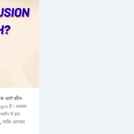
ब आगे कौन-
es हैं। अक्सर
ब्लॉग में हम
,
ताकि आपका