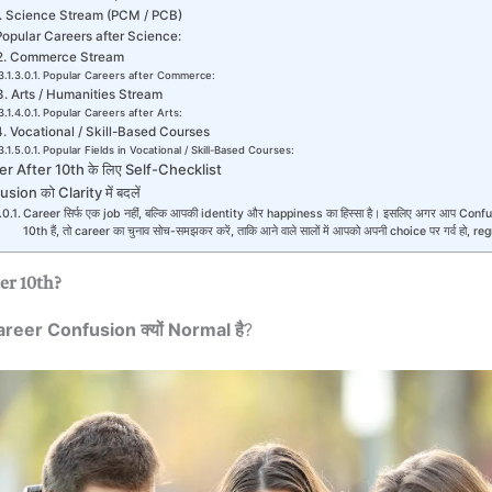
. Science Stream (PCM / PCB)
Popular Careers after Science:
2. Commerce Stream
Popular Careers after Commerce:
3. Arts / Humanities Stream
Popular Careers after Arts:
4. Vocational / Skill-Based Courses
Popular Fields in Vocational / Skill-Based Courses:
r After 10th के लिए Self-Checklist
sion को Clarity में बदलें
Career सिर्फ एक job नहीं, बल्कि आपकी identity और happiness का हिस्सा है। इसलिए अगर आप Conf
10th हैं, तो career का चुनाव सोच-समझकर करें, ताकि आने वाले सालों में आपको अपनी choice पर गर्व हो, reg
er 10th?
Career Confusion क्यों Normal है
?