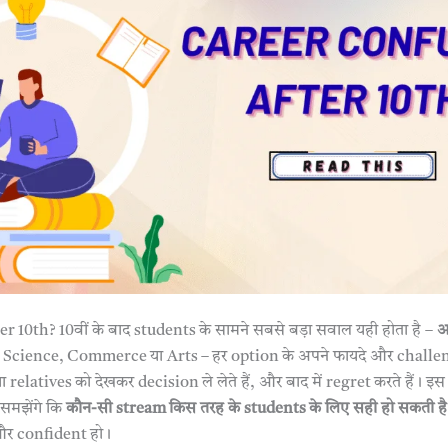
r 10th? 10वीं के बाद students के सामने सबसे बड़ा सवाल यही होता है –
अ
Science, Commerce या Arts – हर option के अपने फायदे और challeng
ा relatives को देखकर decision ले लेते हैं, और बाद में regret करते हैं। इस 
 समझेंगे कि
कौन-सी stream किस तरह के students के लिए सही हो सकती है
और confident हो।