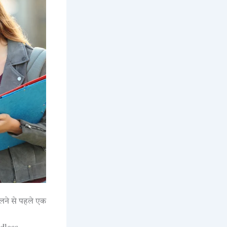
चलने से पहले एक