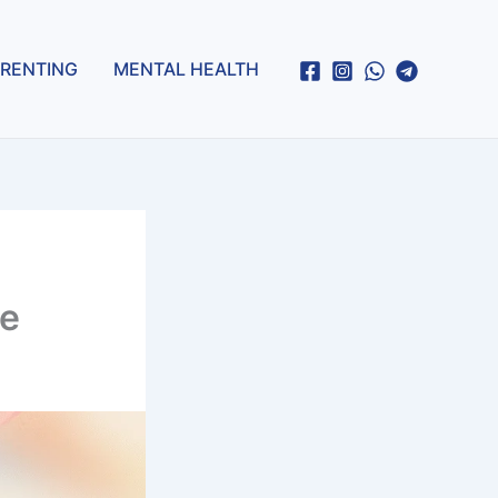
RENTING
MENTAL HEALTH
de