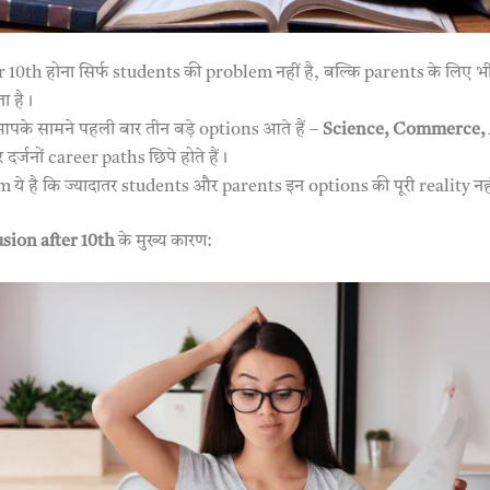
 10th होना सिर्फ students की problem नहीं है, बल्कि parents के लिए 
ा है।
पके सामने पहली बार तीन बड़े options आते हैं –
Science, Commerce, 
दर्जनों career paths छिपे होते हैं।
 ये है कि ज्यादातर students और parents इन options की पूरी reality नह
sion after 10th
के मुख्य कारण: