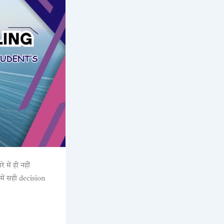
 में ही नहीं
में सही decision