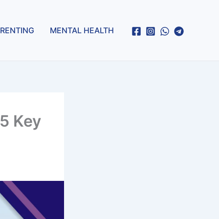
RENTING
MENTAL HEALTH
 5 Key