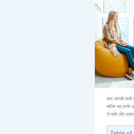
क्या आपके बच्चे 
बल्कि यह उनके i
ले सकें और सफल
Table of