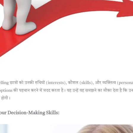
ing छात्रों को उनकी रुचियों (interests), कौशल (skills), और व्यक्तित्व (person
ptions की पहचान करने में मदद करता है। यह उन्हें यह समझने का मौका देता है कि 
र होगी।
our Decision-Making Skills: