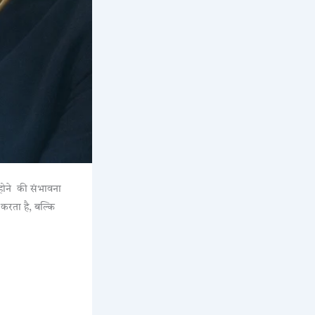
होने की संभावना
करता है, बल्कि