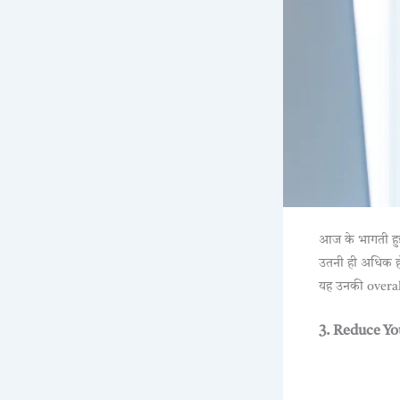
आज के भागती हु
उतनी ही अधिक हो
यह उनकी overal
3. Reduce Yo