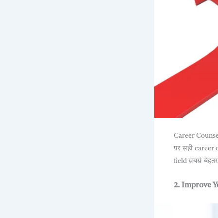
Career Counsell
पर सही career o
field सबसे बेहत
2. Improve Y