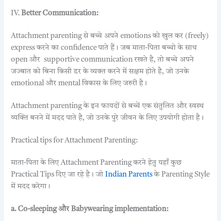
IV.
Better Communication:
Attachment parenting से बच्चे अपने emotions को खुल कर (freely)
express करने का confidence पाते हैं। जब माता-पिता बच्चो के साथ
open और supportive communication रखते है, तो बच्चे अपने
जज्बात को बिना किसी डर के व्यक्त करने में सक्षम होते है, जो उनके
emotional और mental विकास के लिए जरुरी है।
Attachment parenting के इन फायदों से बच्चें एक संतुलित और स्वस्थ
व्यक्ति बनने में मदद पाते है, जो उनके पुरे जीवन के लिए उपयोगी होता है।
Practical tips for Attachment Parenting:
माता-पिता के लिए Attachment Parenting करने हेतु यहाँ कुछ
Practical Tips दिए जा रहे है। जो
Indian Parents
के Parenting Style
में मदद करेगा।
a. Co-sleeping और Babywearing implementation: