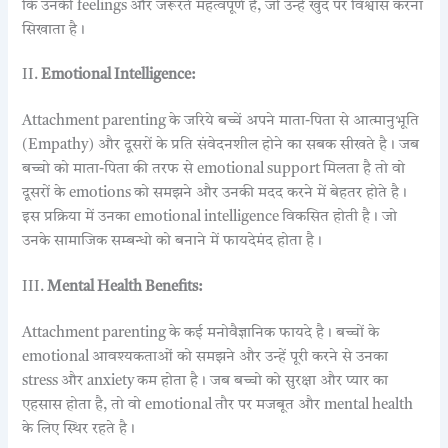
कि उनकी feelings और जरूरतें महत्वपूर्ण है, जो उन्हें खुद पर विश्वास करना
सिखाता है।
II.
Emotional Intelligence:
Attachment parenting के जरिये बच्चें अपने माता-पिता से आत्मानुभूति
(Empathy) और दूसरों के प्रति संवेदनशील होने का सबक सीखते है। जब
बच्चो को माता-पिता की तरफ से emotional support मिलता है तो वो
दूसरों के emotions को समझने और उनकी मदद करने में बेहतर होते है।
इस प्रक्रिया में उनका emotional intelligence विकसित होती है। जो
उनके सामाजिक सम्बन्धो को बनाने में फायदेमंद होता है।
III.
Mental Health Benefits:
Attachment parenting के कई मनोवैज्ञानिक फायदे है। बच्चों के
emotional आवश्यकताओं को समझने और उन्हें पूरी करने से उनका
stress और anxiety कम होता है। जब बच्चो को सुरक्षा और प्यार का
एहसास होता है, तो वो emotional तौर पर मजबूत और mental health
के लिए स्थिर रहते है।