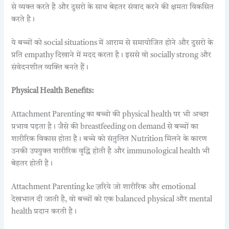
से व्यक्त करते है और दुसरो के साथ बेहतर संवाद करने की क्षमता विकसित
करते है।
ये बच्चों को social situations में आराम से समायोजित होने और दुसरो के
प्रति empathy दिखाने में मदद करता है। इससे वो socially strong और
संवेदनशील व्यक्ति बनते हैं।
Physical Health Benefits:
Attachment Parenting का बच्चो की physical health पर भी अच्छा
प्रभाव पड़ता है। जैसे की breastfeeding on demand से बच्चों का
शारीरिक विकास होता है। बच्चे को संतुलित Nutrition मिलने के कारण
उनकी उपयुक्त शारीरिक वृद्धि होती है और immunological health भी
बेहतर होती है।
Attachment Parenting ke ज़रिये जो शारीरिक और emotional
देखभाल दी जाती है, वो बच्चों को एक balanced physical और mental
health प्रदान करती है।