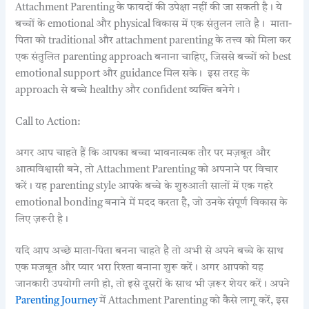
Attachment Parenting के फायदों की उपेक्षा नहीं की जा सकती है। ये
बच्चों के emotional और physical विकास में एक संतुलन लाते है। माता-
पिता को traditional और attachment parenting के तत्त्व को मिला कर
एक संतुलित parenting approach बनाना चाहिए, जिससे बच्चों को best
emotional support और guidance मिल सके। इस तरह के
approach से बच्चे healthy और confident व्यक्ति बनेगे।
Call to Action:
अगर आप चाहते हैं कि आपका बच्चा भावनात्मक तौर पर मज़बूत और
आत्मविश्वासी बने, तो Attachment Parenting को अपनाने पर विचार
करें। यह parenting style आपके बच्चे के शुरुआती सालों में एक गहरे
emotional bonding बनाने में मदद करता है, जो उनके संपूर्ण विकास के
लिए ज़रूरी है।
यदि आप अच्छे माता-पिता बनना चाहते है तो अभी से अपने बच्चे के साथ
एक मजबूत और प्यार भरा रिश्ता बनाना शुरू करें। अगर आपको यह
जानकारी उपयोगी लगी हो, तो इसे दूसरों के साथ भी ज़रूर शेयर करें। अपने
Parenting Journey
में Attachment Parenting को कैसे लागू करें, इस