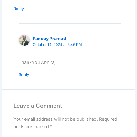
Reply
Pandey Pramod
October 14, 2024 at 5:46 PM
ThankYou Abhiraj ji
Reply
Leave a Comment
Your email address will not be published.
Required
fields are marked
*