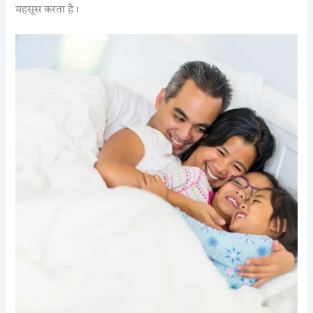
महसूस करता है।