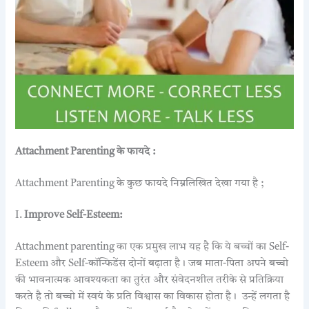
Attachment Parenting के फायदे :
Attachment Parenting के कुछ फायदे निम्नलिखित देखा गया है ;
I.
Improve Self-Esteem:
Attachment parenting का एक प्रमुख लाभ यह है कि ये बच्चों का Self-
Esteem और Self-कॉन्फिडेंस दोनों बढ़ाता है। जब माता-पिता अपने बच्चो
की भावनात्मक आवश्यकता का तुरंत और संवेदनशील तरीके से प्रतिक्रिया
करते है तो बच्चो में स्वयं के प्रति विश्वास का विकास होता है। उन्हें लगता है