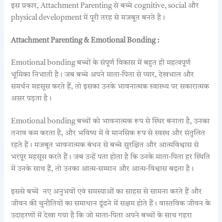
इस प्रकार, Attachment Parenting से बच्चे cognitive, social और
physical development में पूरी तरह से मजबूत बनते है।
Attachment Parenting & Emotional Bonding :
Emotional bonding बच्चों के संपूर्ण विकास में बहुत ही महत्वपूर्ण
भूमिका निभाती है। जब बच्चे अपने माता-पिता से प्यार, देखभाल और
समर्थन महसूस करते हैं, तो इसका उनके भावनात्मक स्वास्थ्य पर सकारात्मक
असर पड़ता है।
Emotional bonding बच्चों को भावनात्मक रूप से स्थिर बनाता है, उनका
तनाव कम करता है, और भविष्य में वे मानसिक रूप से स्वस्थ और संतुलित
रहते हैं। मजबूत भावनात्मक बंधन से बच्चे सुरक्षित और आत्मविश्वास से
भरपूर
महसूस करते हैं। जब उन्हें पता होता है कि उनके माता-पिता हर स्थिति
में उनके साथ हैं, तो उनका आत्म-सम्मान और आत्म-विश्वास बढ़ता है।
इससे बच्चें नए अनुभवों एवं समस्याओं का साहस से सामना करते हैं और
जीवन की चुनौतियों का समाधान ढूंढने में सक्षम होते हैं। वास्तविक जीवन के
उदाहरणों में देखा गया है कि जो माता-पिता अपने बच्चों के साथ गहरा