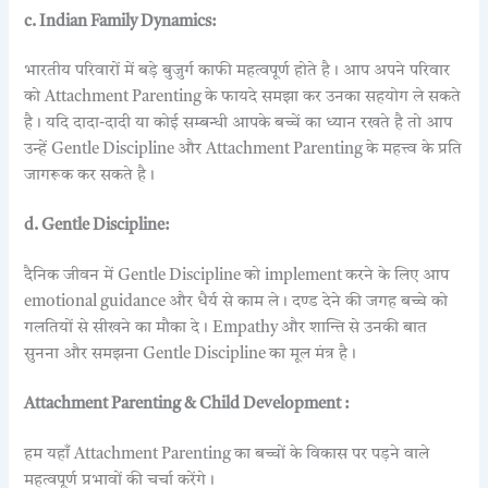
c. Indian Family Dynamics:
भारतीय परिवारों में बड़े बुजुर्ग काफी महत्वपूर्ण होते है। आप अपने परिवार
को Attachment Parenting के फायदे समझा कर उनका सहयोग ले सकते
है। यदि दादा-दादी या कोई सम्बन्धी आपके बच्चें का ध्यान रखते है तो आप
उन्हें Gentle Discipline और Attachment Parenting के महत्त्व के प्रति
जागरूक कर सकते है।
d. Gentle Discipline:
दैनिक जीवन में Gentle Discipline को implement करने के लिए आप
emotional guidance और धैर्य से काम ले। दण्ड देने की जगह बच्चे को
गलतियों से सीखने का मौका दे। Empathy और शान्ति से उनकी बात
सुनना और समझना Gentle Discipline का मूल मंत्र है।
Attachment Parenting & Child Development :
हम यहाँ Attachment Parenting का बच्चों के विकास पर पड़ने वाले
महत्वपूर्ण प्रभावों की चर्चा करेंगे।