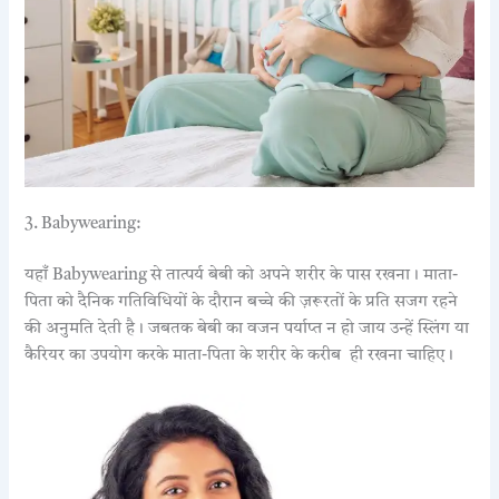
3. Babywearing:
यहाँ Babywearing से तात्पर्य बेबी को अपने शरीर के पास रखना। माता-
पिता को दैनिक गतिविधियों के दौरान बच्चे की ज़रूरतों के प्रति सजग रहने
की अनुमति देती है। जबतक बेबी का वजन पर्याप्त न हो जाय उन्हें स्लिंग या
कैरियर का उपयोग करके माता-पिता के शरीर के करीब ही रखना चाहिए।