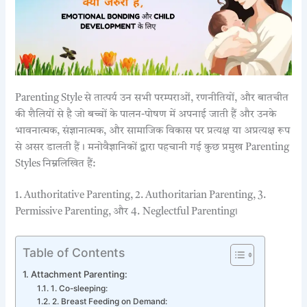
Parenting Style से तात्पर्य उन सभी परम्पराओं, रणनीतियों, और बातचीत
की शैलियों से है जो बच्चों के पालन-पोषण में अपनाई जाती हैं और उनके
भावनात्मक, संज्ञानात्मक, और सामाजिक विकास पर प्रत्यक्ष या अप्रत्यक्ष रूप
से असर डालती हैं। मनोवैज्ञानिकों द्वारा पहचानी गई कुछ प्रमुख Parenting
Styles निम्नलिखित हैं:
1. Authoritative Parenting, 2. Authoritarian Parenting, 3.
Permissive Parenting, और 4. Neglectful Parenting।
Table of Contents
Attachment Parenting:
1. Co-sleeping:
2. Breast Feeding on Demand: