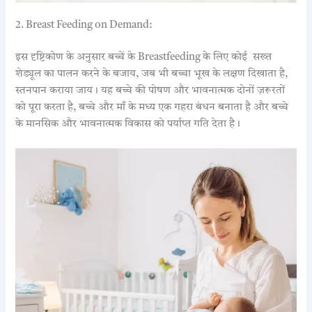
2. Breast Feeding on Demand:
इस दृष्टिकोण के अनुसार बच्चें के Breastfeeding के लिए कोई
सख्त
शेड्यूल का पालन करने के बजाय, जब भी बच्चा भूख के लक्षण दिखाता है,
स्तनपान कराया जाय। यह बच्चे की पोषण और भावनात्मक दोनों ज़रूरतों
को पूरा करता है, बच्चे और माँ के मध्य एक गहरा बंधन बनाता है और बच्चे
के मानसिक और भावनात्मक विकास को पर्याप्त गति देता है।