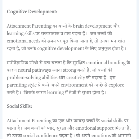
Cognitive Development:
Attachment Parenting का बच्चों के brain development और
learning skills पर सकारात्मक प्रभाव पड़ता हैं। जब बच्चों की
emotional needs को समय पर पूरा किया जाता है, तो उनका मन शांत
रहता है, जो उनके cognitive development के लिए अनुकूल होता है।
मनोवैज्ञानिक शोधो से पता चलता है कि सुरक्षित emotional bonding के
कारण neural pathways ज्यादा strong बनते हैं, जो बच्चों की
problem-solving abilities और creativity को बढ़ाता हैं। इस
parenting style से बच्चे अपने environment को अच्छे से explore
करते है। जिसके कारण learning में तेजी से सुधार होता है।
Social Skills:
Attachment Parenting का एक और फायदा बच्चों के social skills पर
पड़ता है। जब बच्चों को प्यार, सुरक्षा और emotional support मिलता है,
तो उनका social confidence बढ़ता है। वो अपने emotions को आसानी