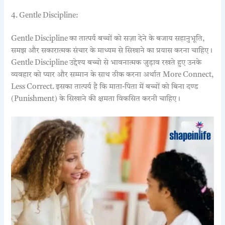
4. Gentle Discipline:
Gentle Discipline का तात्पर्य बच्चों को सज़ा देने के बजाय सहानुभूति,
समझ और सकारात्मक संचार के माध्यम से सिखाने का प्रयास करना चाहिए।
Gentle Discipline उद्देश्य बच्चो से भावनात्मक जुड़ाव रखते हुए उनके
व्यवहार को प्यार और सम्मान के साथ ठीक करना अर्थात More Connect,
Less Correct. इसका तात्पर्य है कि माता-पिता में बच्चों को बिना दण्ड
(Punishment) के सिखाने की क्षमता विकसित करनी चाहिए।