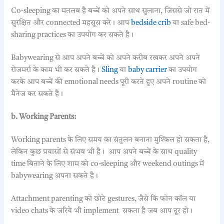
Co-sleeping का मतलब है बच्चें को अपने साथ सुलाना, जिससे जो रात में
सुरक्षित और connected महसूस करे। आप
bedside crib
या safe bed-
sharing practices का उपयोग कर सकते है।
Babywearing से आप अपने बच्चें को अपने करीब रखकर अपने अपने
रोजमर्रा के काम भी कर सकते है।
Sling
या
baby carrier
का उपयोग
करके आप बच्चें की emotional needs पूरी करते हुए अपने routine को
मैनेज कर सकते है।
b. Working Parents:
Working parents के लिए समय का संतुलन बनाना मुश्किल हो सकता है,
लेकिन कुछ प्रयासों से संभव भी है। आप अपने बच्चें के साथ quality
time बिताने के लिए शाम को co-sleeping और weekend outings में
babywearing अपना सकते है।
Attachment parenting को छोटे gestures, जैसे कि फोन कॉल या
video chats के जरिये भी implement सकता है जब आप दूर हो।