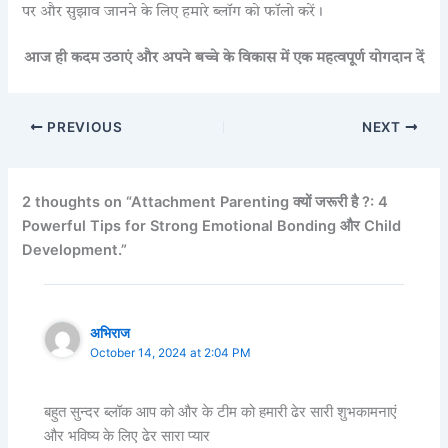
पर और सुझाव जानने के लिए हमारे ब्लॉग को फॉलो करें।
आज ही कदम उठाएं और अपने बच्चे के विकास में एक महत्वपूर्ण योगदान दें
PREVIOUS
NEXT
2 thoughts on “Attachment Parenting क्यों जरूरी है ?: 4
Powerful Tips for Strong Emotional Bonding और Child
Development.”
अभिराज
October 14, 2024 at 2:04 PM
बहुत सुन्दर ब्लॉक आप को और के टीम को हमारी ढेर सारी शुभकामनाएं
और भविष्य के लिए ढेर सारा प्यार