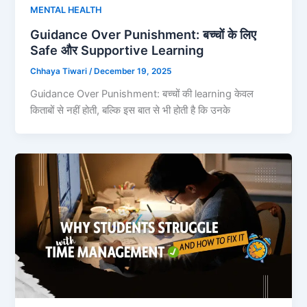
MENTAL HEALTH
Guidance Over Punishment: बच्चों के लिए
Safe और Supportive Learning
Chhaya Tiwari
/
December 19, 2025
Guidance Over Punishment: बच्चों की learning केवल
किताबों से नहीं होती, बल्कि इस बात से भी होती है कि उनके