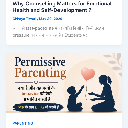
Why Counselling Matters for Emotional
Health and Self-Development ?
Chhaya Tiwari
/
May 30, 2026
आज की fast-paced life में हर व्यक्ति किसी न किसी तरह के
pressure का सामना कर रहा है। Students पर
PARENTING