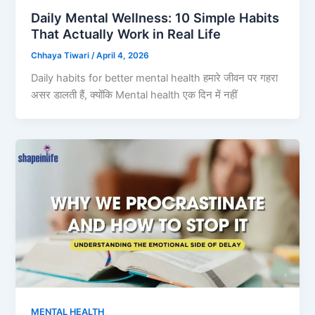
Daily Mental Wellness: 10 Simple Habits
That Actually Work in Real Life
Chhaya Tiwari
/
April 4, 2026
Daily habits for better mental health हमारे जीवन पर गहरा
असर डालती हैं, क्योंकि Mental health एक दिन में नहीं
MENTAL HEALTH