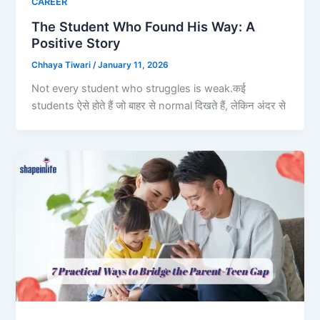
CAREER
The Student Who Found His Way: A
Positive Story
Chhaya Tiwari
/
January 11, 2026
Not every student who struggles is weak.कई
students ऐसे होते हैं जो बाहर से normal दिखते हैं, लेकिन अंदर से