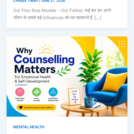
Chhaya Tiwari
/
June 21, 2026
Our First Role Models – Our Father, कई बार हम अपने
जीवन के सबसे बड़े influences को तब पहचानते हैं, […]
MENTAL HEALTH