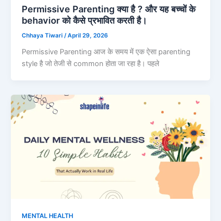
Permissive Parenting क्या है ? और यह बच्चों के
behavior को कैसे प्रभावित करती है।
Chhaya Tiwari
/
April 29, 2026
Permissive Parenting आज के समय में एक ऐसा parenting
style है जो तेजी से common होता जा रहा है। पहले
MENTAL HEALTH