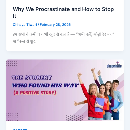
Why We Procrastinate and How to Stop
It
Chhaya Tiwari
/
February 28, 2026
हम सभी ने कभी न कभी खुद से कहा है — “अभी नहीं, थोड़ी देर बाद”
या “कल से शुरू