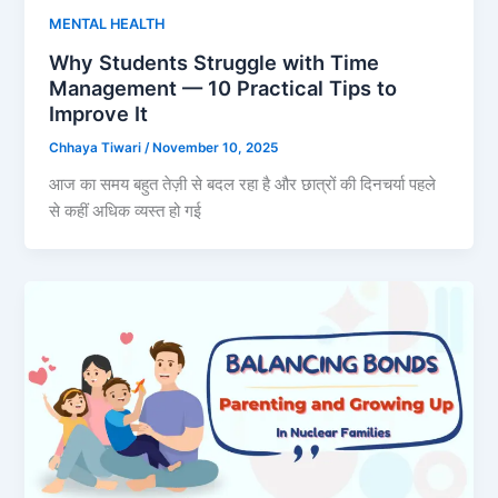
MENTAL HEALTH
Why Students Struggle with Time
Management — 10 Practical Tips to
Improve It
Chhaya Tiwari
/
November 10, 2025
आज का समय बहुत तेज़ी से बदल रहा है और छात्रों की दिनचर्या पहले
से कहीं अधिक व्यस्त हो गई