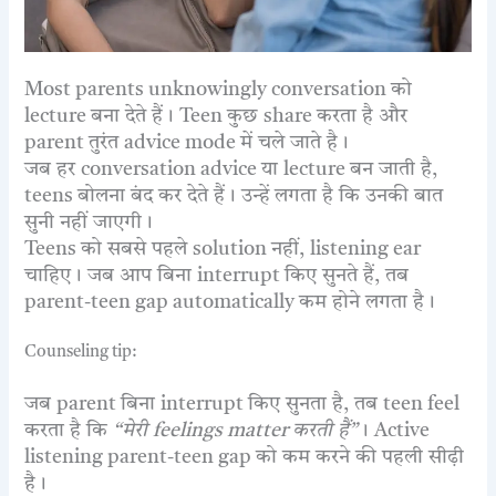
Most parents unknowingly conversation को
lecture बना देते हैं। Teen कुछ share करता है और
parent तुरंत advice mode में चले जाते है।
जब हर conversation advice या lecture बन जाती है,
teens बोलना बंद कर देते हैं। उन्हें लगता है कि उनकी बात
सुनी नहीं जाएगी।
Teens को सबसे पहले solution नहीं, listening ear
चाहिए। जब आप बिना interrupt किए सुनते हैं, तब
parent-teen gap automatically कम होने लगता है।
Counseling tip:
जब parent बिना interrupt किए सुनता है, तब teen feel
करता है कि
“मेरी feelings matter करती हैं”
। Active
listening parent-teen gap को कम करने की पहली सीढ़ी
है।