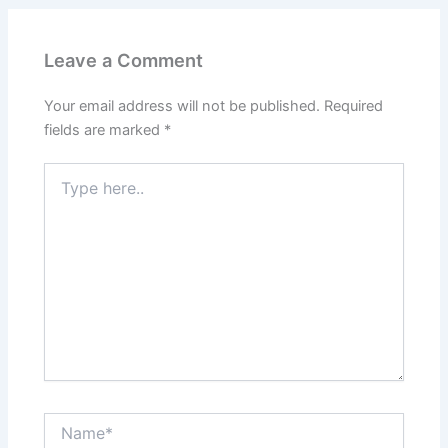
Leave a Comment
Your email address will not be published.
Required
fields are marked
*
Type
here..
Name*