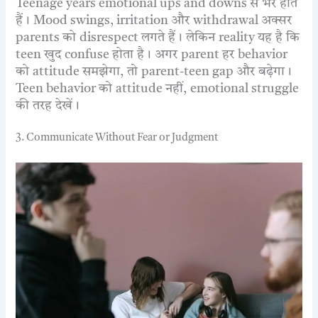
Teenage years emotional ups and downs से भरे होते
हैं। Mood swings, irritation और withdrawal अक्सर
parents को disrespect लगते हैं। लेकिन reality यह है कि
teen खुद confuse होता है। अगर parent हर behavior
को attitude समझेगा, तो parent-teen gap और बढ़ेगा।
Teen behavior को attitude नहीं, emotional struggle
की तरह देखें।
3. Communicate Without Fear or Judgment