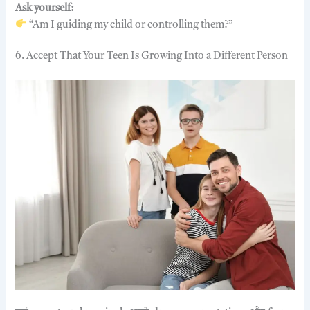
Ask yourself:
“Am I guiding my child or controlling them?”
6. Accept That Your Teen Is Growing Into a Different Person