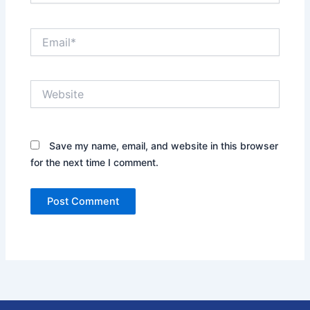
Email*
Website
Save my name, email, and website in this browser
for the next time I comment.