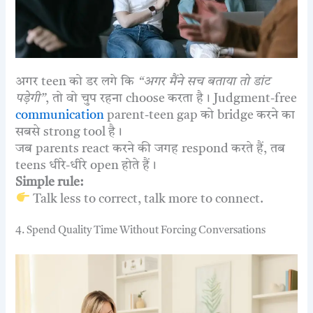
अगर teen को डर लगे कि
“अगर मैंने सच बताया तो डांट
पड़ेगी”
, तो वो चुप रहना choose करता है। Judgment-free
communication
parent-teen gap को bridge करने का
सबसे strong tool है।
जब parents react करने की जगह respond करते हैं, तब
teens धीरे-धीरे open होते हैं।
Simple rule:
Talk less to correct, talk more to connect.
4. Spend Quality Time Without Forcing Conversations