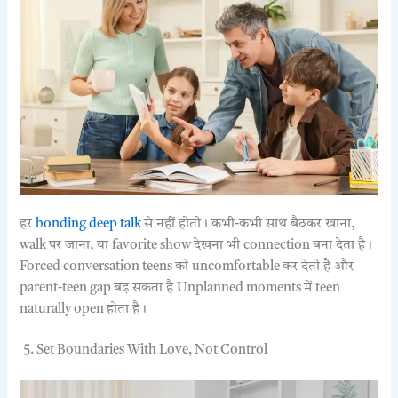
हर
bonding deep talk
से नहीं होती। कभी-कभी साथ बैठकर खाना,
walk पर जाना, या favorite show देखना भी connection बना देता है।
Forced conversation teens को uncomfortable कर देती है और
parent-teen gap बढ़ सकता है Unplanned moments में teen
naturally open होता है।
5. Set Boundaries With Love, Not Control