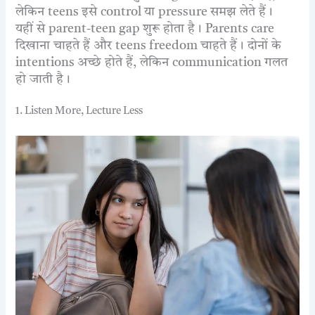
लेकिन teens इसे control या pressure समझ लेते हैं।
यहीं से parent-teen gap शुरू होता है। Parents care
दिखाना चाहते हैं और teens freedom चाहते हैं। दोनों के
intentions अच्छे होते हैं, लेकिन communication गलत
हो जाती है।
1. Listen More, Lecture Less