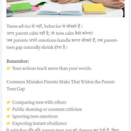
Teens advice से नहीं, behavior से सीखते हैं।
अगर parent calm नहीं है, तो teen calm कैसे बनेगा?
जब parents अपने emotions handle करना सीखते हैं, तब parent-
teen gap naturally shrink होता है।
Remember:
Your actions teach more than your words.
Common Mistakes Parents Make That Widen the Parent-
Teen Gap
Comparing teen with others
Public shaming or constant criticism
Ignoring teen emotions
Expecting instant obedience
ये mistakes धीरे-धीरे parent-teen gap को deepen कर देती हैं, बिना