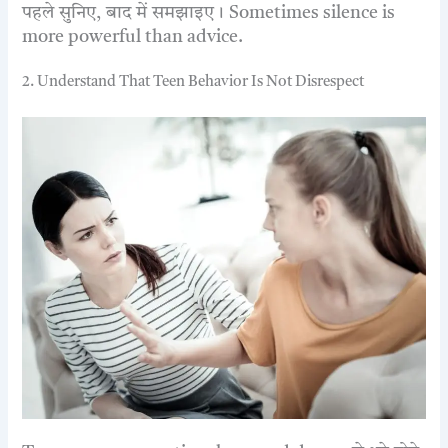
पहले सुनिए, बाद में समझाइए। Sometimes silence is
more powerful than advice.
2. Understand That Teen Behavior Is Not Disrespect