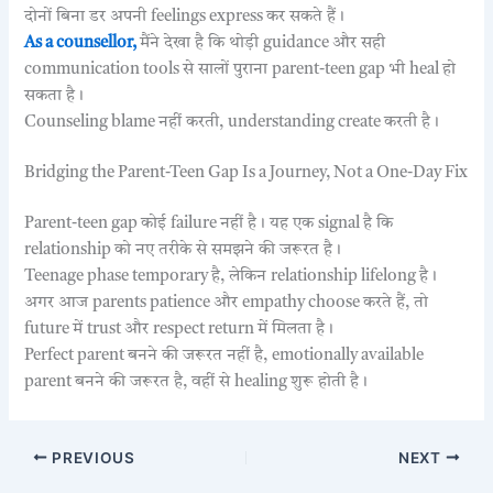
दोनों बिना डर अपनी feelings express कर सकते हैं।
As a counsellor,
मैंने देखा है कि थोड़ी guidance और सही
communication tools से सालों पुराना parent-teen gap भी heal हो
सकता है।
Counseling blame नहीं करती, understanding create करती है।
Bridging the Parent-Teen Gap Is a Journey, Not a One-Day Fix
Parent-teen gap कोई failure नहीं है। यह एक signal है कि
relationship को नए तरीके से समझने की जरूरत है।
Teenage phase temporary है, लेकिन relationship lifelong है।
अगर आज parents patience और empathy choose करते हैं, तो
future में trust और respect return में मिलता है।
Perfect parent बनने की जरूरत नहीं है, emotionally available
parent बनने की जरूरत है, वहीं से healing शुरू होती है।
PREVIOUS
NEXT