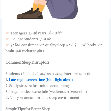
Teenagers (13-18 years): 8–10 घंटे
College Students: 7–9 घंटे
हर दिन consistent और quality sleep जरूरी है – तभी body और
brain दोनों recharge होंगे।
Common Sleep Disruptors
Students की नींद में जो चीज़ें सबसे ज़्यादा interfere करती हैं:
1.
Late-night screen time (blue light alert!)
2.
Study stress या last-minute cramming
3.
Irregular sleep schedule (weekends में ज्यादा सोना)
4.
Noisy या uncomfortable sleep environment
Simple Tips for Better Sleep