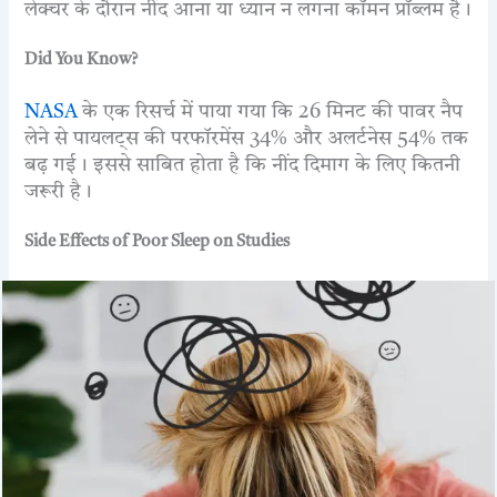
लेक्चर के दौरान नींद आना या ध्यान न लगना कॉमन प्रॉब्लम है।
Did You Know?
NASA
के एक रिसर्च में पाया गया कि 26 मिनट की पावर नैप
लेने से पायलट्स की परफॉरमेंस 34% और अलर्टनेस 54% तक
बढ़ गई। इससे साबित होता है कि नींद दिमाग के लिए कितनी
जरूरी है।
Side Effects of Poor Sleep on Studies