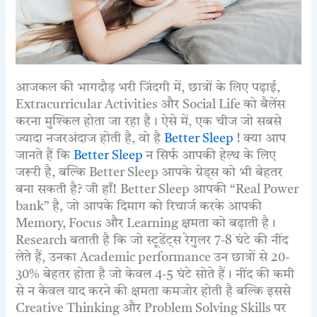
आजकल की भागदौड़ भरी जिंदगी में, छात्रों के लिए पढ़ाई,
Extracurricular Activities और Social Life को बैलेंस
करना मुश्किल होता जा रहा है। ऐसे में, एक चीज जो सबसे
ज्यादा नजरअंदाज होती है, वो है
Better Sleep
! क्या आप
जानते हैं कि
Better Sleep
न सिर्फ आपकी हेल्थ के लिए
जरूरी है, बल्कि Better Sleep आपके ग्रेड्स को भी बेहतर
बना सकती है? जी हाँ! Better Sleep आपकी “Real Power
bank” है, जो आपके दिमाग को रिचार्ज करके आपकी
Memory, Focus और Learning क्षमता को बढ़ाती है।
Research बताती है कि जो स्टूडेंट्स रेगुलर 7-8 घंटे की नींद
लेते हैं, उनका Academic performance उन छात्रों से 20-
30% बेहतर होता है जो केवल 4-5 घंटे सोते हैं। नींद की कमी
से न केवल याद करने की क्षमता कमजोर होती है बल्कि इससे
Creative Thinking और Problem Solving Skills पर