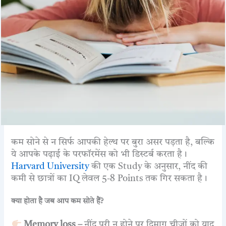
कम सोने से न सिर्फ आपकी हेल्थ पर बुरा असर पड़ता है, बल्कि
ये आपके पढ़ाई के परफॉरमेंस को भी डिस्टर्ब करता है।
Harvard University
की एक Study के अनुसार, नींद की
कमी से छात्रों का IQ लेवल 5-8 Points तक गिर सकता है।
क्या होता है जब आप कम सोते हैं?
Memory loss –
नींद पूरी न होने पर दिमाग चीजों को याद