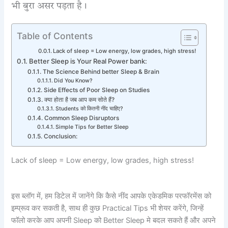
भी बुरा असर पड़ता है।
Table of Contents
Lack of sleep = Low energy, low grades, high stress!
Better Sleep is Your Real Power bank:
The Science Behind better Sleep & Brain
Did You Know?
Side Effects of Poor Sleep on Studies
क्या होता है जब आप कम सोते हैं?
Students को कितनी नींद चाहिए?
Common Sleep Disruptors
Simple Tips for Better Sleep
Conclusion:
Lack of sleep = Low energy, low grades, high stress!
इस ब्लॉग में, हम डिटेल में जानेंगे कि कैसे नींद आपके एकेडमिक परफॉरमेंस को
इम्प्रूव कर सकती है, साथ ही कुछ Practical Tips भी शेयर करेंगे, जिन्हें
फॉलो करके आप अपनी Sleep को Better Sleep मे बदल सकते हैं और अपने