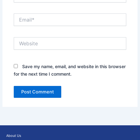
Email*
Website
Save my name, email, and website in this browser
for the next time I comment.
About Us