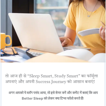
तो आज ही से “Sleep Smart, Study Smart” का फॉर्मूला
अपनाएं और अपनी Success Journey को आसान बनाएं!
अगर आपको ये ब्लॉग पसंद आया, तो इसे शेयर करें और कमेंट में बताएं कि आप
Better Sleep को लेकर क्या टिप्स फॉलो करते हैं!