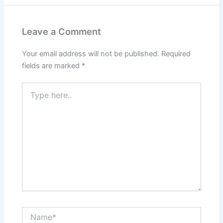
Leave a Comment
Your email address will not be published.
Required
fields are marked
*
Type
here..
Name*