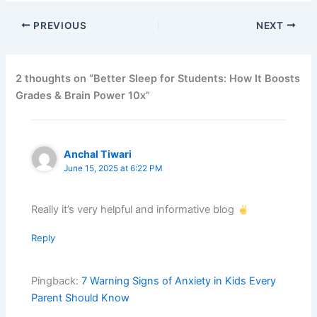
PREVIOUS
NEXT
2 thoughts on “Better Sleep for Students: How It Boosts
Grades & Brain Power 10x”
Anchal Tiwari
June 15, 2025 at 6:22 PM
Really it’s very helpful and informative blog
Reply
Pingback:
7 Warning Signs of Anxiety in Kids Every
Parent Should Know